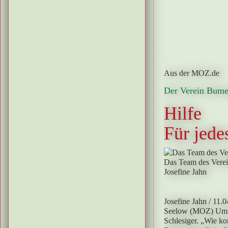
Aus der MOZ.de
Der Verein Bumer
Hilfe
Für jede
Das Team des Verei
Josefine Jahn
Josefine Jahn
/ 11.
Seelow (MOZ)
Um 
Schlesiger. „Wie kom