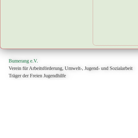
Bumerang e.V.
Verein für Arbeitsförderung, Umwelt-, Jugend- und Sozialarbeit
Träger der Freien Jugendhilfe