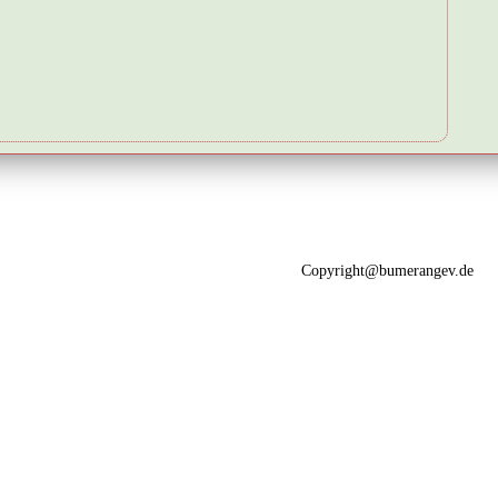
Copyright@bumerangev.de