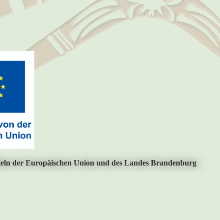
teln der Europäischen Union und des Landes Brandenburg