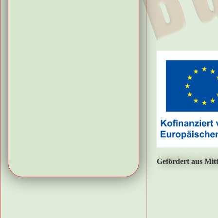
Gefördert aus Mit