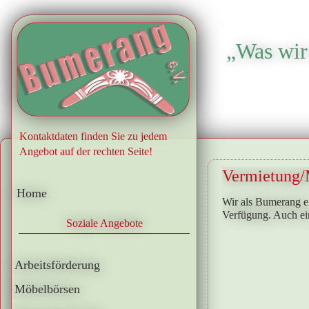
„Was wir 
.
Kontaktdaten finden Sie zu jedem
Angebot auf der rechten Seite!
Vermietung/
Home
Wir als Bumerang e.
Verfügung. Auch ei
Soziale Angebote
Arbeitsförderung
Möbelbörsen