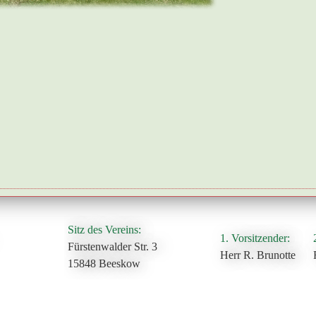
Sitz des Vereins:
1. Vorsitzender:
Fürstenwalder Str. 3
Herr R. Brunotte
15848 Beeskow