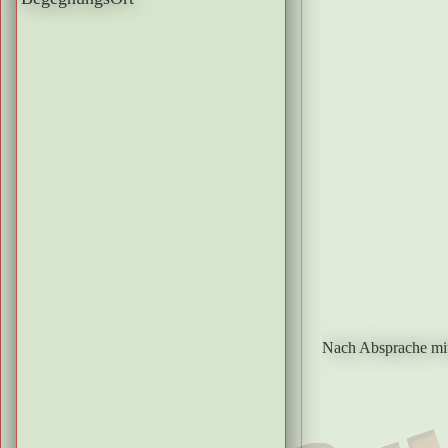
Nach Absprache mi