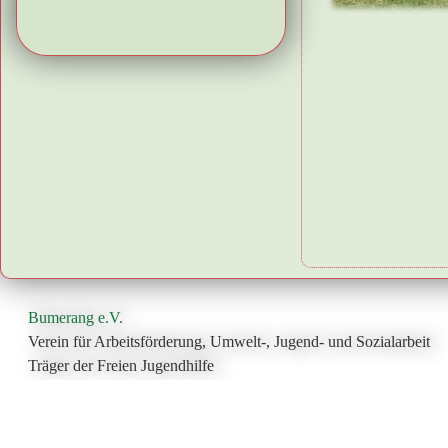
Bumerang e.V.
Verein für Arbeitsförderung, Umwelt-, Jugend- und Sozialarbeit
Träger der Freien Jugendhilfe