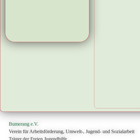
Bumerang e.V.
Verein für Arbeitsförderung, Umwelt-, Jugend- und Sozialarbeit
Träger der Freien Jugendhilfe