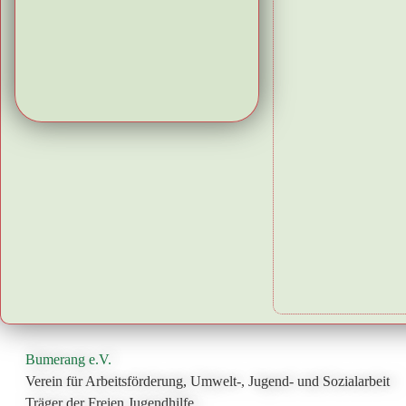
Bumerang e.V.
Verein für Arbeitsförderung, Umwelt-, Jugend- und Sozialarbeit
Träger der Freien Jugendhilfe