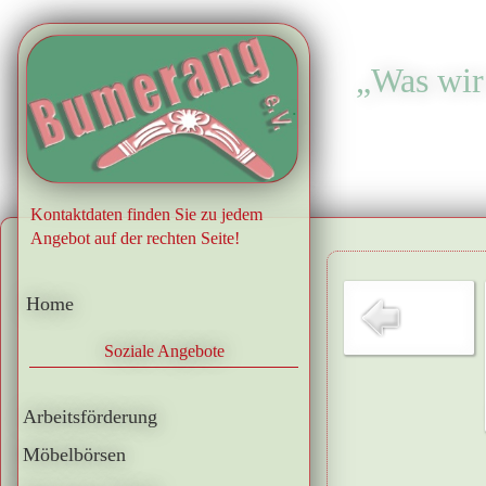
„Was wir 
.
Kontaktdaten finden Sie zu jedem
Angebot auf der rechten Seite!
Home
Soziale Angebote
Arbeitsförderung
Möbelbörsen