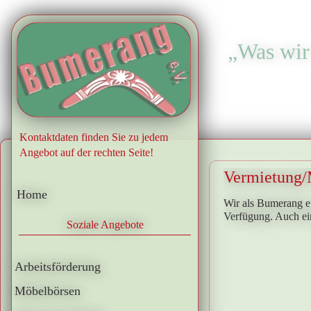
„Was wir 
.
Kontaktdaten finden Sie zu jedem
Angebot auf der rechten Seite!
Vermietung/
Home
Wir als Bumerang e.
Verfügung. Auch ei
Soziale Angebote
Arbeitsförderung
Möbelbörsen