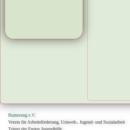
Bumerang e.V.
Verein für Arbeitsförderung, Umwelt-, Jugend- und Sozialarbeit
Träger der Freien Jugendhilfe