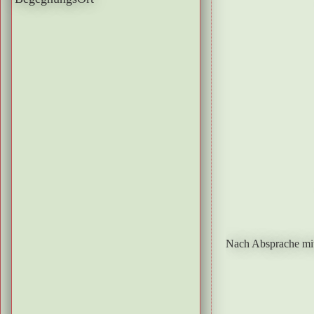
Nach Absprache mi