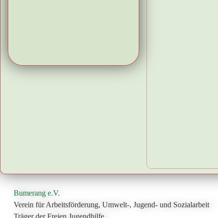
Bumerang e.V.
Verein für Arbeitsförderung, Umwelt-, Jugend- und Sozialarbeit
Träger der Freien Jugendhilfe