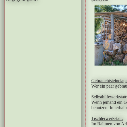
Gebrauchtsteinelage
Wer ein paar gebrau
Selbsthilfewerkstatt
Wenn jemand ein Gar
benutzen. Innerhalb
Tischlerwerkstatt:
Im Rahmen von Arbe