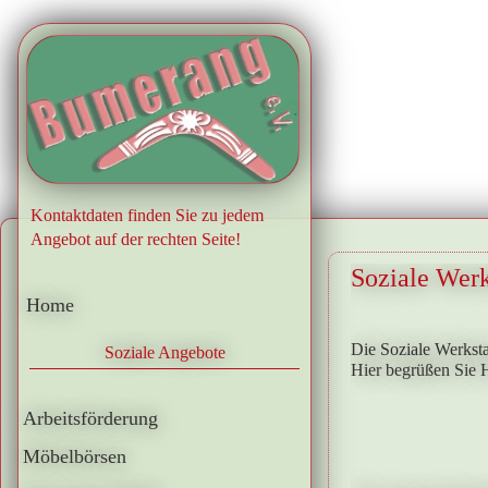
.
Kontaktdaten finden Sie zu jedem
Angebot auf der rechten Seite!
Soziale Werk
Home
Die Soziale Werkst
Soziale Angebote
Hier begrüßen Sie 
Arbeitsförderung
Möbelbörsen